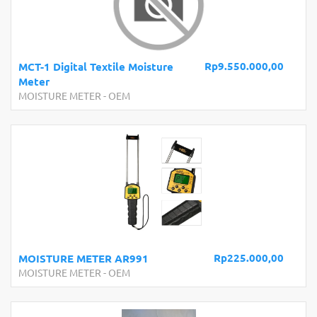
Rp9.550.000,00
MCT-1 Digital Textile Moisture
Meter
MOISTURE METER
-
OEM
Rp225.000,00
MOISTURE METER AR991
MOISTURE METER
-
OEM