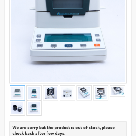
We are sorry but the product is out of stock, please
check back after few days.