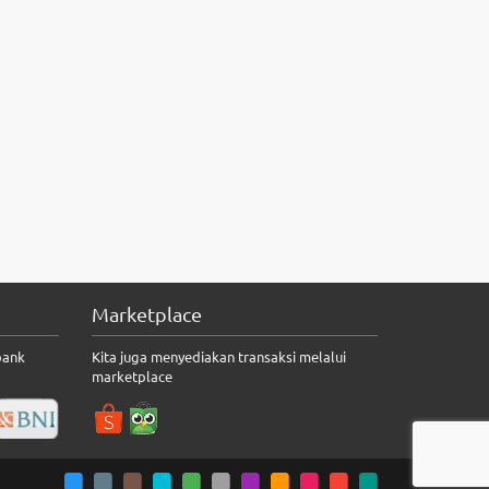
Marketplace
bank
Kita juga menyediakan transaksi melalui
marketplace