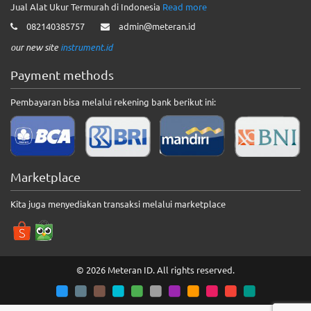
Jual Alat Ukur Termurah di Indonesia
Read more
082140385757
admin@meteran.id
our new site
instrument.id
Payment methods
Pembayaran bisa melalui rekening bank berikut ini:
Marketplace
Kita juga menyediakan transaksi melalui marketplace
© 2026 Meteran ID. All rights reserved.