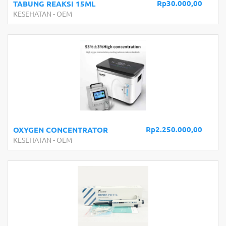
Rp30.000,00
TABUNG REAKSI 15ML
KESEHATAN
-
OEM
Rp2.250.000,00
OXYGEN CONCENTRATOR
KESEHATAN
-
OEM